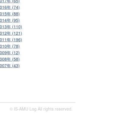
017年 (65)
016年 (74)
015年 (88)
014年 (95)
013年 (110)
012年 (121)
011年 (196)
010年 (78)
009年 (12)
008年 (58)
007年 (43)
© IS-AMU Log All rights reserved.