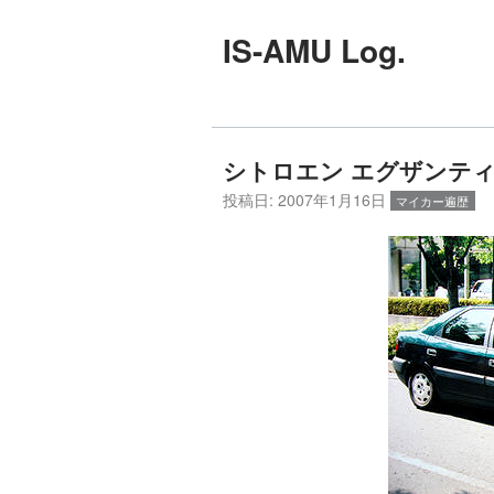
IS-AMU Log.
シトロエン エグザンティ
投稿日:
2007年1月16日
マイカー遍歴