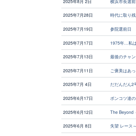
2025年8月 2日
横浜市長選前
2025年7月28日
時代に取り残
2025年7月19日
参院選前日
2025年7月17日
1975年…
2025年7月13日
最後のチャン
2025年7月11日
ご褒美はあっ
2025年7月 4日
だだんだん2
2025年6月17日
ポンコツ達の
2025年6月12日
The Bey
2025年6月 8日
失望 レース