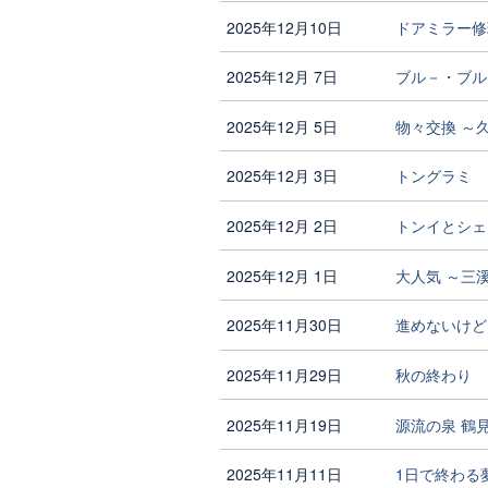
2025年12月10日
ドアミラー修理 
2025年12月 7日
ブル－・ブル
2025年12月 5日
物々交換 ～
2025年12月 3日
トングラミ
2025年12月 2日
トンイとシェ
2025年12月 1日
大人気 ～三
2025年11月30日
進めないけど
2025年11月29日
秋の終わり
2025年11月19日
源流の泉 鶴
2025年11月11日
1日で終わる