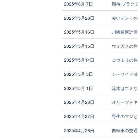
2025年6月 7日
期待 プラク
2025年5月28日
赤いテントの防水
2025年5月16日
川崎運河計画
2025年5月15日
ウミガメの住
2025年5月14日
コウモリの住
2025年5月 5日
シーサイド散
2025年5月 1日
流木はゴミな
2025年4月28日
オリーブチキ
2025年4月27日
野生のフジと
2025年4月26日
自転車の交通