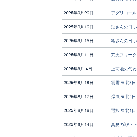
2025年9月26日
アグリコール
2025年9月16日
兎さんの日 
2025年9月15日
亀さんの日 
2025年9月11日
荒天フリーク
2025年9月 4日
上高地の代わ
2025年8月18日
雲霧 東北3
2025年8月17日
爆風 東北2
2025年8月16日
選択 東北1
2025年8月14日
真夏の戦い ～K