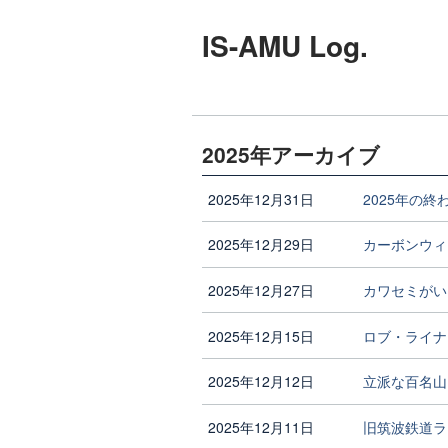
IS-AMU Log.
2025年アーカイブ
2025年12月31日
2025年の終
2025年12月29日
カーボンウィ
2025年12月27日
カワセミがい
2025年12月15日
ロブ・ライナ
2025年12月12日
立派な百名山
2025年12月11日
旧筑波鉄道ラ