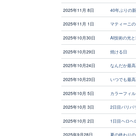
2025年11月 8日
40年ぶりの新
2025年11月 1日
マティーニの日
2025年10月30日
AI技術の光と
2025年10月29日
焼ける日
2025年10月24日
なんだか最高
2025年10月23日
いつでも最高
2025年10月 5日
カラーフィル
2025年10月 3日
2日目バリバ
2025年10月 2日
1日目ヘロヘ
2025年9月28日
夏の終わりの