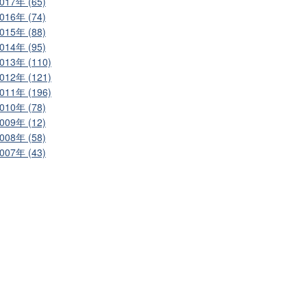
017年 (65)
016年 (74)
015年 (88)
014年 (95)
013年 (110)
012年 (121)
011年 (196)
010年 (78)
009年 (12)
008年 (58)
007年 (43)