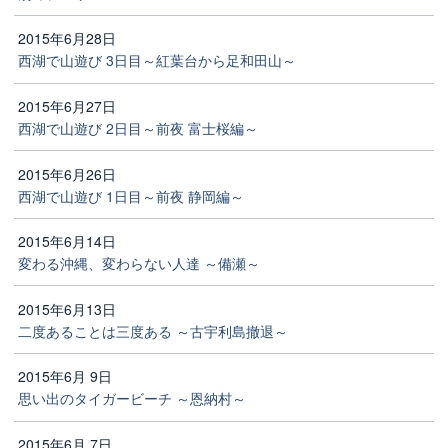
2015年6月28日
西湖で山遊び 3日目～紅葉台から足和田山～
2015年6月27日
西湖で山遊び 2日目～前夜 富士桜編～
2015年6月26日
西湖で山遊び 1日目～前夜 静岡編～
2015年6月14日
変わる沖縄、変わらない人達 ～備瀬～
2015年6月13日
二度あることは三度ある ～古宇利島撤退～
2015年6月 9日
思い出のタイガービーチ ～恩納村～
2015年6月 7日