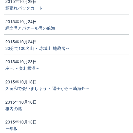
2015年10月29日
頑張れパックカート
2015年10月24日
縄文号とパクール号の航海
2015年10月24日
30分で100名山 ～赤城山 地蔵岳～
2015年10月23日
左へ ～奥利根湖～
2015年10月18日
久留和で会いましょう ～逗子から三崎海外～
2015年10月16日
稚内の謎
2015年10月13日
三年坂