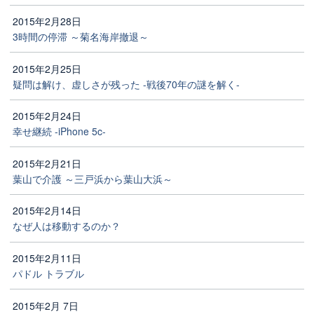
2015年2月28日
3時間の停滞 ～菊名海岸撤退～
2015年2月25日
疑問は解け、虚しさが残った -戦後70年の謎を解く-
2015年2月24日
幸せ継続 -iPhone 5c-
2015年2月21日
葉山で介護 ～三戸浜から葉山大浜～
2015年2月14日
なぜ人は移動するのか？
2015年2月11日
パドル トラブル
2015年2月 7日