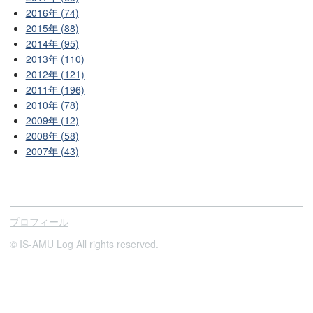
2016年 (74)
2015年 (88)
2014年 (95)
2013年 (110)
2012年 (121)
2011年 (196)
2010年 (78)
2009年 (12)
2008年 (58)
2007年 (43)
プロフィール
© IS-AMU Log All rights reserved.