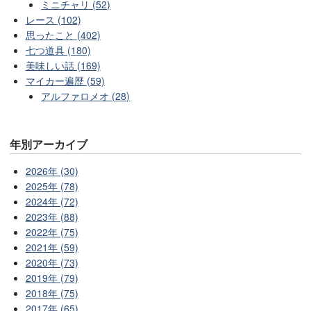
ミニチャリ (52)
レース (102)
思ったこと (402)
七つ道具 (180)
美味しい話 (169)
マイカー遍歴 (59)
アルファロメオ (28)
年別アーカイブ
2026年 (30)
2025年 (78)
2024年 (72)
2023年 (88)
2022年 (75)
2021年 (59)
2020年 (73)
2019年 (79)
2018年 (75)
2017年 (65)