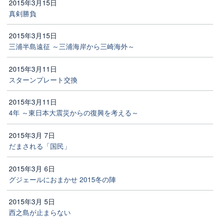
2015年3月15日
真剣勝負
2015年3月15日
三浦半島遠征 ～三浦海岸から三崎海外～
2015年3月11日
スターンプレート交換
2015年3月11日
4年 ～東日本大震災からの復興を考える～
2015年3月 7日
だまされる「国民」
2015年3月 6日
グジェールにおまかせ 2015冬の陣
2015年3月 5日
西之島が止まらない