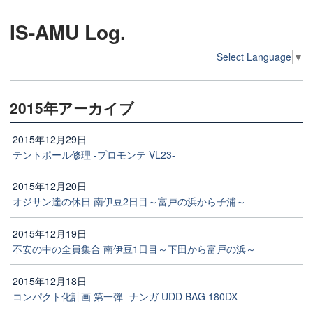
IS-AMU Log.
Select Language
▼
2015年アーカイブ
2015年12月29日
テントポール修理 -プロモンテ VL23-
2015年12月20日
オジサン達の休日 南伊豆2日目～富戸の浜から子浦～
2015年12月19日
不安の中の全員集合 南伊豆1日目～下田から富戸の浜～
2015年12月18日
コンパクト化計画 第一弾 -ナンガ UDD BAG 180DX-