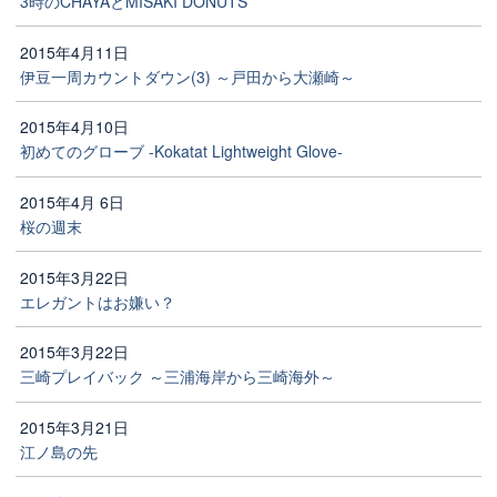
3時のCHAYAとMISAKI DONUTS
2015年4月11日
伊豆一周カウントダウン(3) ～戸田から大瀬崎～
2015年4月10日
初めてのグローブ -Kokatat Lightweight Glove-
2015年4月 6日
桜の週末
2015年3月22日
エレガントはお嫌い？
2015年3月22日
三崎プレイバック ～三浦海岸から三崎海外～
2015年3月21日
江ノ島の先