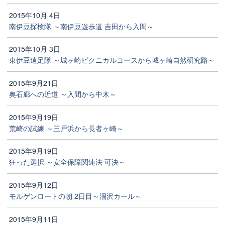
2015年10月 4日
南伊豆探検隊 ～南伊豆遊歩道 吉田から入間～
2015年10月 3日
東伊豆遠足隊 ～城ヶ崎ピクニカルコースから城ヶ崎自然研究路～
2015年9月21日
奥石廊への近道 ～入間から中木～
2015年9月19日
荒崎の試練 ～三戸浜から長者ヶ崎～
2015年9月19日
狂った選択 ～安全保障関連法 可決～
2015年9月12日
モルゲンロートの朝 2日目～涸沢カール～
2015年9月11日