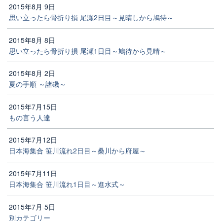
2015年8月 9日
思い立ったら骨折り損 尾瀬2日目～見晴しから鳩待～
2015年8月 8日
思い立ったら骨折り損 尾瀬1日目～鳩待から見晴～
2015年8月 2日
夏の手順 ～諸磯～
2015年7月15日
もの言う人達
2015年7月12日
日本海集合 笹川流れ2日目～桑川から府屋～
2015年7月11日
日本海集合 笹川流れ1日目～進水式～
2015年7月 5日
別カテゴリー