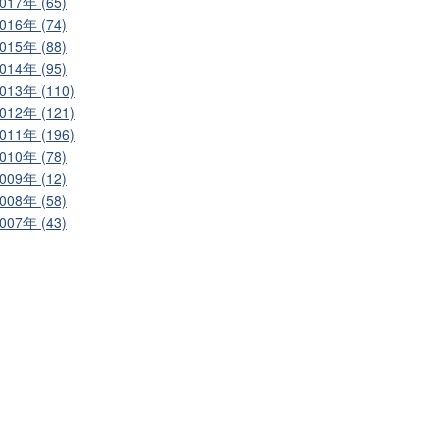
017年 (65)
016年 (74)
015年 (88)
014年 (95)
013年 (110)
012年 (121)
011年 (196)
010年 (78)
009年 (12)
008年 (58)
007年 (43)