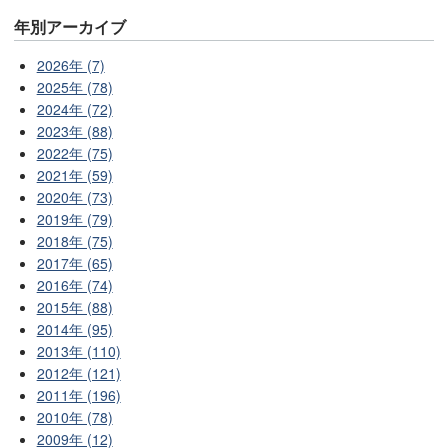
年別アーカイブ
2026年 (7)
2025年 (78)
2024年 (72)
2023年 (88)
2022年 (75)
2021年 (59)
2020年 (73)
2019年 (79)
2018年 (75)
2017年 (65)
2016年 (74)
2015年 (88)
2014年 (95)
2013年 (110)
2012年 (121)
2011年 (196)
2010年 (78)
2009年 (12)