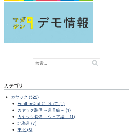
カテゴリ
カヤック (522)
FeatherCraftについて (1)
カヤック装備 ～道具編～ (1)
カヤック装備 ～ウェア編～ (1)
北海道 (7)
東北 (6)