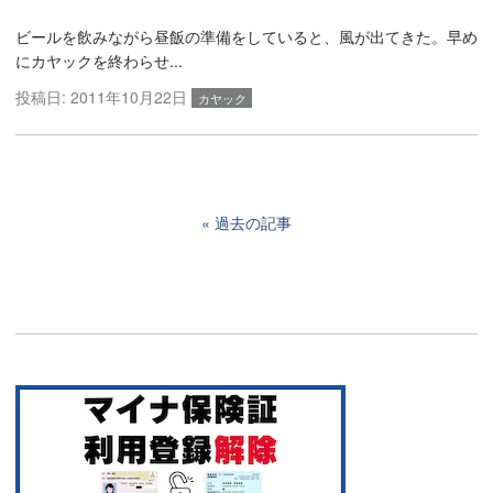
ビールを飲みながら昼飯の準備をしていると、風が出てきた。早め
にカヤックを終わらせ...
投稿日:
2011年10月22日
カヤック
過去の記事