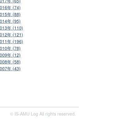
017年 (65)
016年 (74)
015年 (88)
014年 (95)
013年 (110)
012年 (121)
011年 (196)
010年 (78)
009年 (12)
008年 (58)
007年 (43)
© IS-AMU Log All rights reserved.