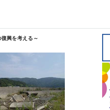
の復興を考える～