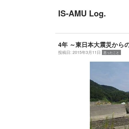
IS-AMU Log.
4年 ～東日本大震災から
投稿日:
2015年3月11日
思ったこと