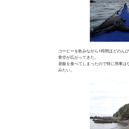
コーヒーを飲みながら1時間ほどのん
青空が広がってきた。
昼飯を食べてしまったので特に用事は
みたい。