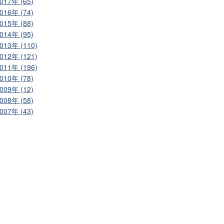
017年 (65)
016年 (74)
015年 (88)
014年 (95)
013年 (110)
012年 (121)
011年 (196)
010年 (78)
009年 (12)
008年 (58)
007年 (43)