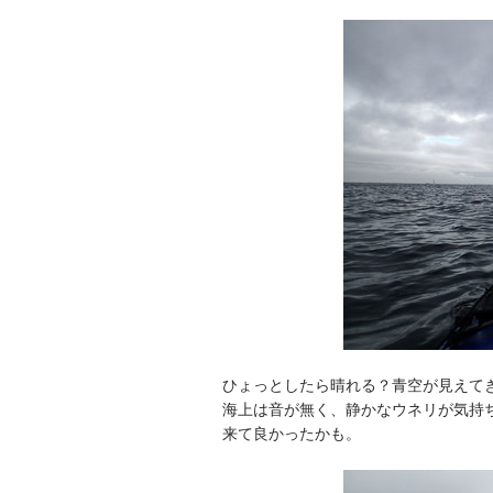
ひょっとしたら晴れる？青空が見えて
海上は音が無く、静かなウネリが気持
来て良かったかも。