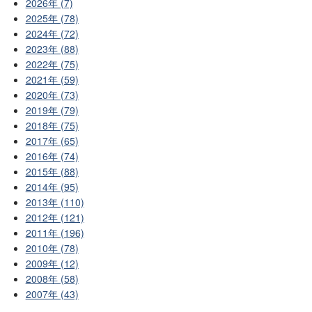
2026年 (7)
2025年 (78)
2024年 (72)
2023年 (88)
2022年 (75)
2021年 (59)
2020年 (73)
2019年 (79)
2018年 (75)
2017年 (65)
2016年 (74)
2015年 (88)
2014年 (95)
2013年 (110)
2012年 (121)
2011年 (196)
2010年 (78)
2009年 (12)
2008年 (58)
2007年 (43)