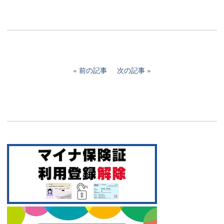
前の記事
次の記事