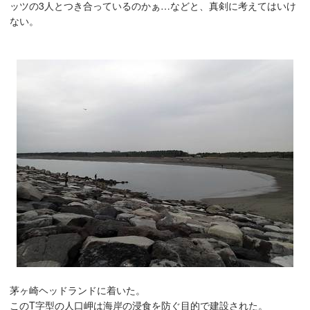
ッツの3人とつき合っているのかぁ…などと、真剣に考えてはいけ
ない。
茅ヶ崎ヘッドランドに着いた。
このT字型の人口岬は海岸の浸食を防ぐ目的で建設された。