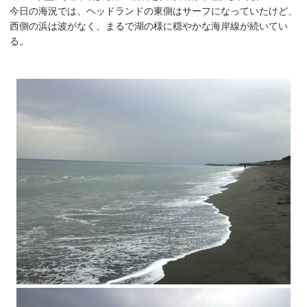
今日の海況では、ヘッドランドの東側はサーフになっていたけど、
西側の浜は波がなく、まるで湖の様に穏やかな海岸線が続いてい
る。