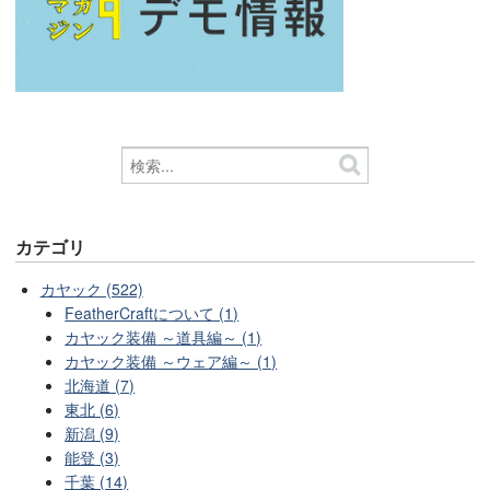
カテゴリ
カヤック (522)
FeatherCraftについて (1)
カヤック装備 ～道具編～ (1)
カヤック装備 ～ウェア編～ (1)
北海道 (7)
東北 (6)
新潟 (9)
能登 (3)
千葉 (14)