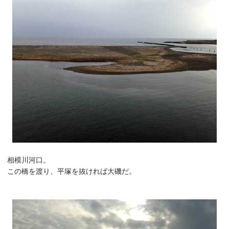
相模川河口。
この橋を渡り、平塚を抜ければ大磯だ。