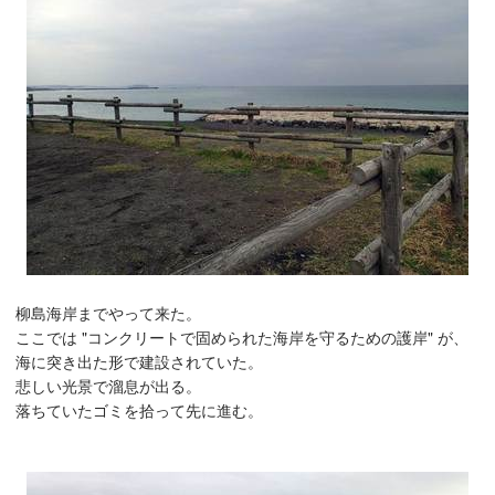
柳島海岸までやって来た。
ここでは "コンクリートで固められた海岸を守るための護岸" が、
海に突き出た形で建設されていた。
悲しい光景で溜息が出る。
落ちていたゴミを拾って先に進む。