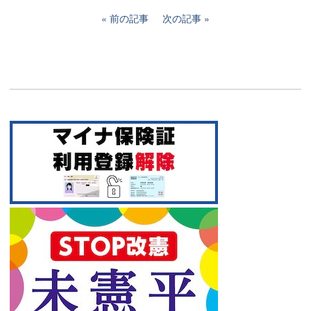
前の記事
次の記事