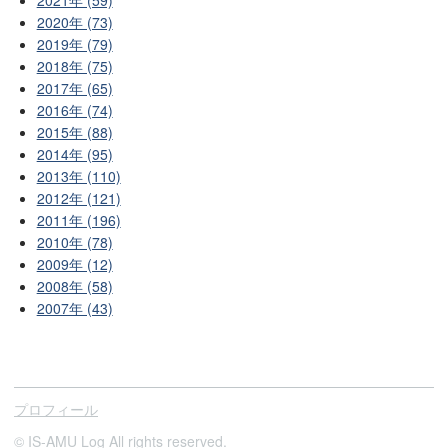
2020年 (73)
2019年 (79)
2018年 (75)
2017年 (65)
2016年 (74)
2015年 (88)
2014年 (95)
2013年 (110)
2012年 (121)
2011年 (196)
2010年 (78)
2009年 (12)
2008年 (58)
2007年 (43)
プロフィール
© IS-AMU Log All rights reserved.