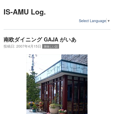
IS-AMU Log.
Select Language
▼
南欧ダイニング GAJA がいあ
投稿日:
2007年4月15日
美味しい話