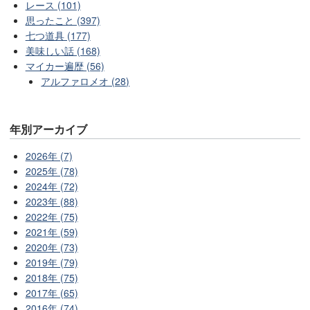
レース (101)
思ったこと (397)
七つ道具 (177)
美味しい話 (168)
マイカー遍歴 (56)
アルファロメオ (28)
年別アーカイブ
2026年 (7)
2025年 (78)
2024年 (72)
2023年 (88)
2022年 (75)
2021年 (59)
2020年 (73)
2019年 (79)
2018年 (75)
2017年 (65)
2016年 (74)