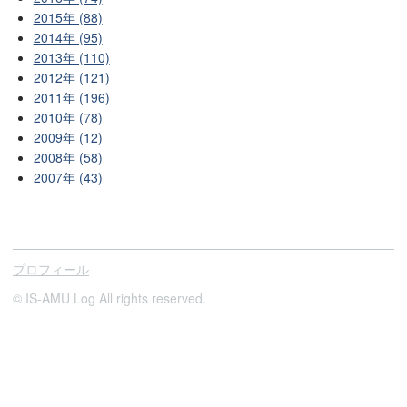
2015年 (88)
2014年 (95)
2013年 (110)
2012年 (121)
2011年 (196)
2010年 (78)
2009年 (12)
2008年 (58)
2007年 (43)
プロフィール
© IS-AMU Log All rights reserved.