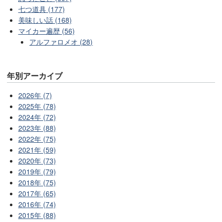
七つ道具 (177)
美味しい話 (168)
マイカー遍歴 (56)
アルファロメオ (28)
年別アーカイブ
2026年 (7)
2025年 (78)
2024年 (72)
2023年 (88)
2022年 (75)
2021年 (59)
2020年 (73)
2019年 (79)
2018年 (75)
2017年 (65)
2016年 (74)
2015年 (88)