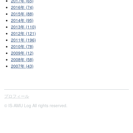
2017年 (65)
2016年 (74)
2015年 (88)
2014年 (95)
2013年 (110)
2012年 (121)
2011年 (196)
2010年 (78)
2009年 (12)
2008年 (58)
2007年 (43)
プロフィール
© IS-AMU Log All rights reserved.