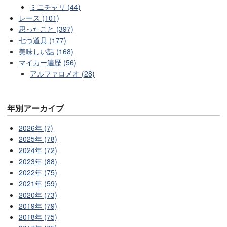
ミニチャリ (44)
レース (101)
思ったこと (397)
七つ道具 (177)
美味しい話 (168)
マイカー遍歴 (56)
アルファロメオ (28)
年別アーカイブ
2026年 (7)
2025年 (78)
2024年 (72)
2023年 (88)
2022年 (75)
2021年 (59)
2020年 (73)
2019年 (79)
2018年 (75)