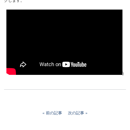
)
前の記事
次の記事