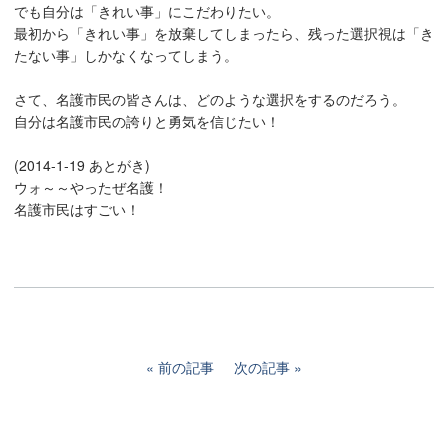
でも自分は「きれい事」にこだわりたい。
最初から「きれい事」を放棄してしまったら、残った選択視は「き
たない事」しかなくなってしまう。
さて、名護市民の皆さんは、どのような選択をするのだろう。
自分は名護市民の誇りと勇気を信じたい！
(2014-1-19 あとがき)
ウォ～～やったぜ名護！
名護市民はすごい！
前の記事
次の記事