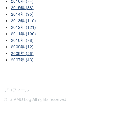
2016年 (74)
2015年 (88)
2014年 (95)
2013年 (110)
2012年 (121)
2011年 (196)
2010年 (78)
2009年 (12)
2008年 (58)
2007年 (43)
プロフィール
© IS-AMU Log All rights reserved.