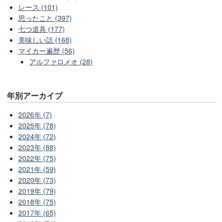
レース (101)
思ったこと (397)
七つ道具 (177)
美味しい話 (168)
マイカー遍歴 (56)
アルファロメオ (28)
年別アーカイブ
2026年 (7)
2025年 (78)
2024年 (72)
2023年 (88)
2022年 (75)
2021年 (59)
2020年 (73)
2019年 (79)
2018年 (75)
2017年 (65)