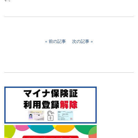
前の記事
次の記事