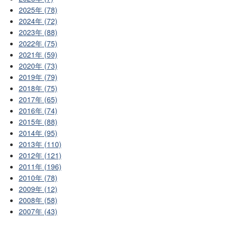
2025年 (78)
2024年 (72)
2023年 (88)
2022年 (75)
2021年 (59)
2020年 (73)
2019年 (79)
2018年 (75)
2017年 (65)
2016年 (74)
2015年 (88)
2014年 (95)
2013年 (110)
2012年 (121)
2011年 (196)
2010年 (78)
2009年 (12)
2008年 (58)
2007年 (43)