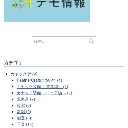
カテゴリ
カヤック (522)
FeatherCraftについて (1)
カヤック装備 ～道具編～ (1)
カヤック装備 ～ウェア編～ (1)
北海道 (7)
東北 (6)
新潟 (9)
能登 (3)
千葉 (14)