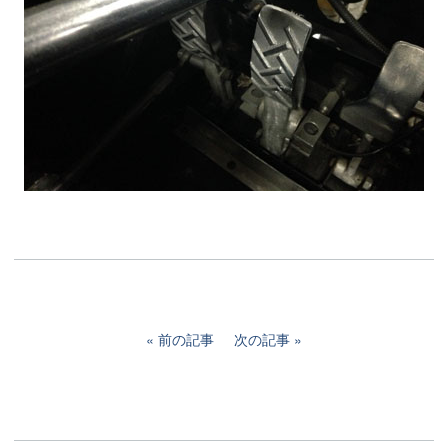
前の記事
次の記事