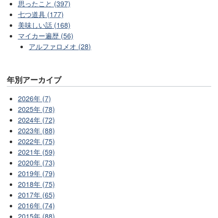
思ったこと (397)
七つ道具 (177)
美味しい話 (168)
マイカー遍歴 (56)
アルファロメオ (28)
年別アーカイブ
2026年 (7)
2025年 (78)
2024年 (72)
2023年 (88)
2022年 (75)
2021年 (59)
2020年 (73)
2019年 (79)
2018年 (75)
2017年 (65)
2016年 (74)
2015年 (88)