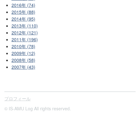
2016年 (74)
2015年 (88)
2014年 (95)
2013年 (110)
2012年 (121)
2011年 (196)
2010年 (78)
2009年 (12)
2008年 (58)
2007年 (43)
プロフィール
© IS-AMU Log All rights reserved.