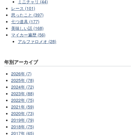
ミニチャリ (44)
レース (101)
思ったこと (397)
七つ道具 (177)
美味しい話 (168)
マイカー遍歴 (56)
アルファロメオ (28)
年別アーカイブ
2026年 (7)
2025年 (78)
2024年 (72)
2023年 (88)
2022年 (75)
2021年 (59)
2020年 (73)
2019年 (79)
2018年 (75)
2017年 (65)