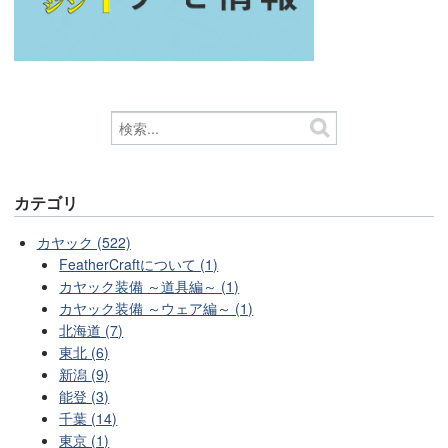
カテゴリ
カヤック (522)
FeatherCraftについて (1)
カヤック装備 ～道具編～ (1)
カヤック装備 ～ウェア編～ (1)
北海道 (7)
東北 (6)
新潟 (9)
能登 (3)
千葉 (14)
東京 (1)