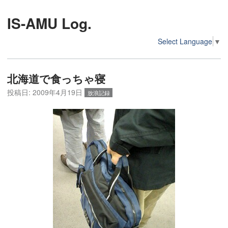
IS-AMU Log.
Select Language
▼
北海道で食っちゃ寝
投稿日:
2009年4月19日
放浪記録