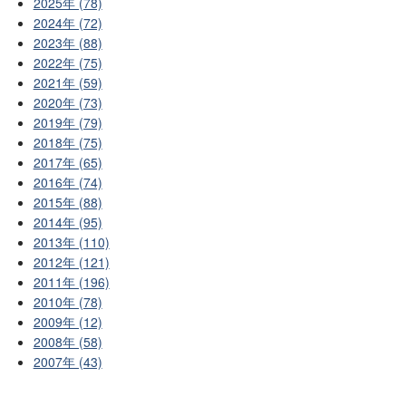
2025年 (78)
2024年 (72)
2023年 (88)
2022年 (75)
2021年 (59)
2020年 (73)
2019年 (79)
2018年 (75)
2017年 (65)
2016年 (74)
2015年 (88)
2014年 (95)
2013年 (110)
2012年 (121)
2011年 (196)
2010年 (78)
2009年 (12)
2008年 (58)
2007年 (43)