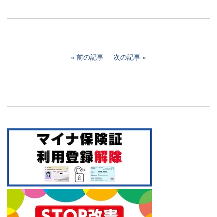
前の記事
次の記事