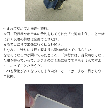
生まれて初めて北海道へ旅行。
今回、飛行機やホテルの予約をしてくれた「北海道主任」こと一緒
に行く友達の荷物は全部でこれだけ。
まるで日帰りで出張に行く様な身軽さ。
ちなみに、帰りには行く時よりも荷物が減っているらしい。
なぜそうなるのか聞いてみたところ、「旅行には、普段着なくなっ
た服を持っていって、ホテルのゴミ箱に捨ててきちゃうんですよ
～」…ってことだそうだ。
いつも荷物が多くなってしまう自分にとっては、まさに目からウロ
コ状態。