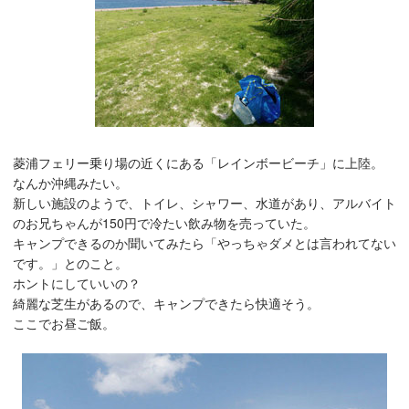
菱浦フェリー乗り場の近くにある「レインボービーチ」に上陸。
なんか沖縄みたい。
新しい施設のようで、トイレ、シャワー、水道があり、アルバイト
のお兄ちゃんが150円で冷たい飲み物を売っていた。
キャンプできるのか聞いてみたら「やっちゃダメとは言われてない
です。」とのこと。
ホントにしていいの？
綺麗な芝生があるので、キャンプできたら快適そう。
ここでお昼ご飯。