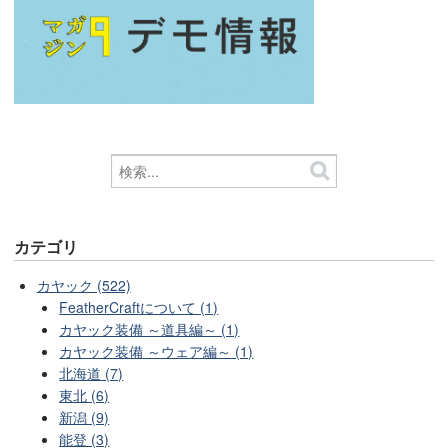
カテゴリ
カヤック (522)
FeatherCraftについて (1)
カヤック装備 ～道具編～ (1)
カヤック装備 ～ウェア編～ (1)
北海道 (7)
東北 (6)
新潟 (9)
能登 (3)