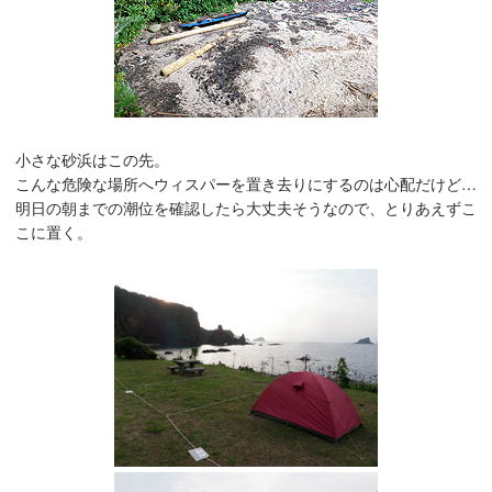
小さな砂浜はこの先。
こんな危険な場所へウィスパーを置き去りにするのは心配だけど…
明日の朝までの潮位を確認したら大丈夫そうなので、とりあえずこ
こに置く。