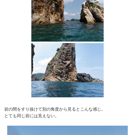
岩の間をすり抜けて別の角度から見るとこんな感じ。
とても同じ岩には見えない。