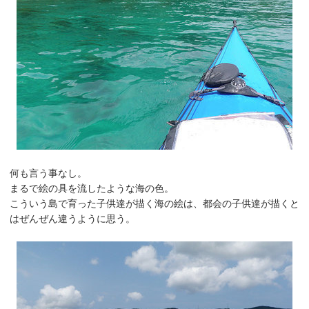
何も言う事なし。
まるで絵の具を流したような海の色。
こういう島で育った子供達が描く海の絵は、都会の子供達が描くと
はぜんぜん違うように思う。