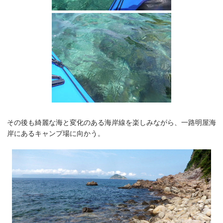
その後も綺麗な海と変化のある海岸線を楽しみながら、一路明屋海
岸にあるキャンプ場に向かう。