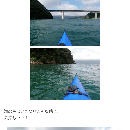
海の色はいきなりこんな感じ。
気持ちいい！