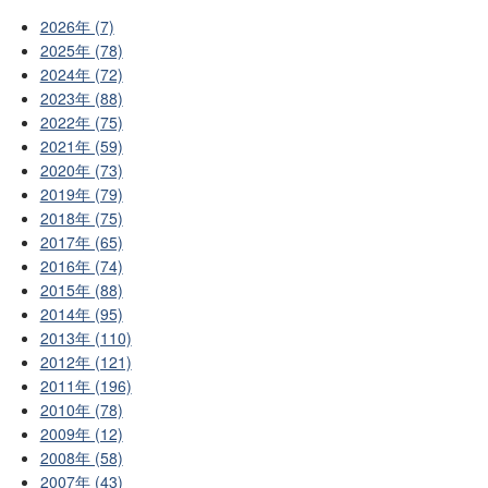
2026年 (7)
2025年 (78)
2024年 (72)
2023年 (88)
2022年 (75)
2021年 (59)
2020年 (73)
2019年 (79)
2018年 (75)
2017年 (65)
2016年 (74)
2015年 (88)
2014年 (95)
2013年 (110)
2012年 (121)
2011年 (196)
2010年 (78)
2009年 (12)
2008年 (58)
2007年 (43)