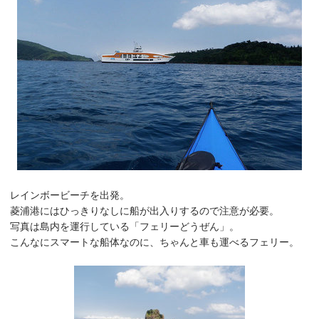
レインボービーチを出発。
菱浦港にはひっきりなしに船が出入りするので注意が必要。
写真は島内を運行している「フェリーどうぜん」。
こんなにスマートな船体なのに、ちゃんと車も運べるフェリー。