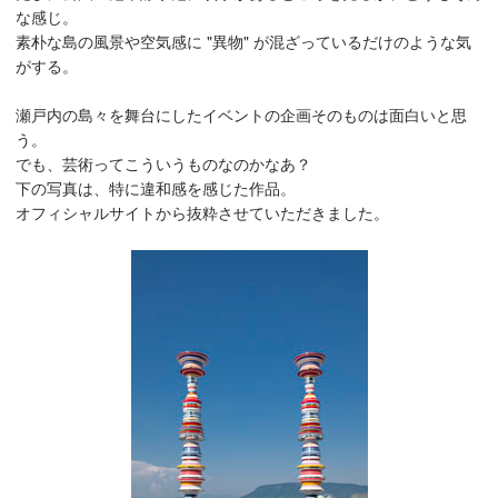
な感じ。
素朴な島の風景や空気感に "異物" が混ざっているだけのような気
がする。
瀬戸内の島々を舞台にしたイベントの企画そのものは面白いと思
う。
でも、芸術ってこういうものなのかなあ？
下の写真は、特に違和感を感じた作品。
オフィシャルサイトから抜粋させていただきました。