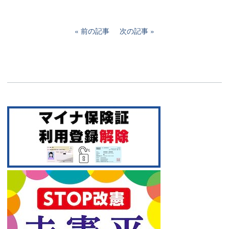
前の記事
次の記事