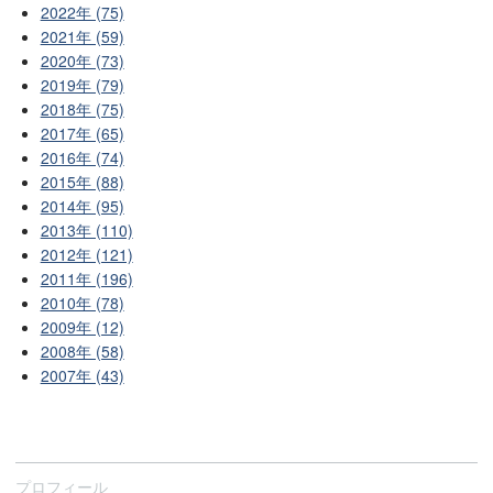
2022年 (75)
2021年 (59)
2020年 (73)
2019年 (79)
2018年 (75)
2017年 (65)
2016年 (74)
2015年 (88)
2014年 (95)
2013年 (110)
2012年 (121)
2011年 (196)
2010年 (78)
2009年 (12)
2008年 (58)
2007年 (43)
プロフィール