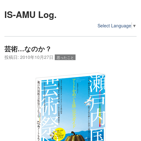
IS-AMU Log.
Select Language
▼
芸術…なのか？
投稿日:
2010年10月27日
思ったこと