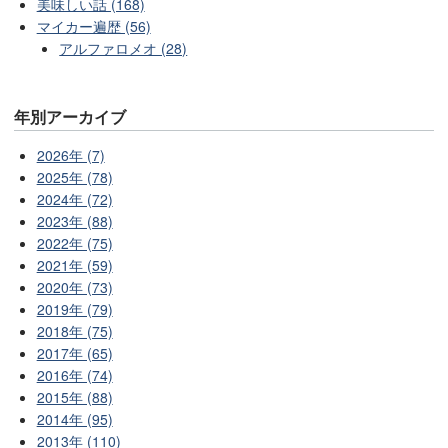
美味しい話 (168)
マイカー遍歴 (56)
アルファロメオ (28)
年別アーカイブ
2026年 (7)
2025年 (78)
2024年 (72)
2023年 (88)
2022年 (75)
2021年 (59)
2020年 (73)
2019年 (79)
2018年 (75)
2017年 (65)
2016年 (74)
2015年 (88)
2014年 (95)
2013年 (110)