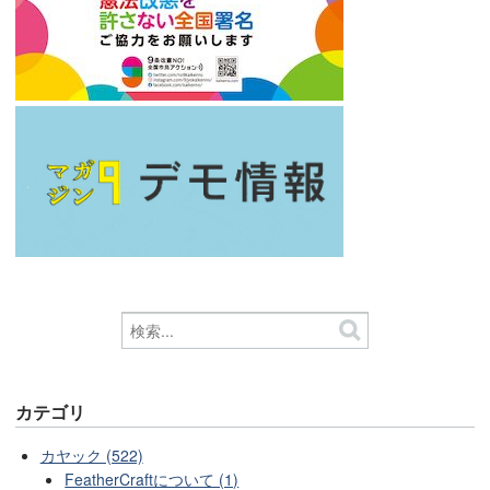
カテゴリ
カヤック (522)
FeatherCraftについて (1)