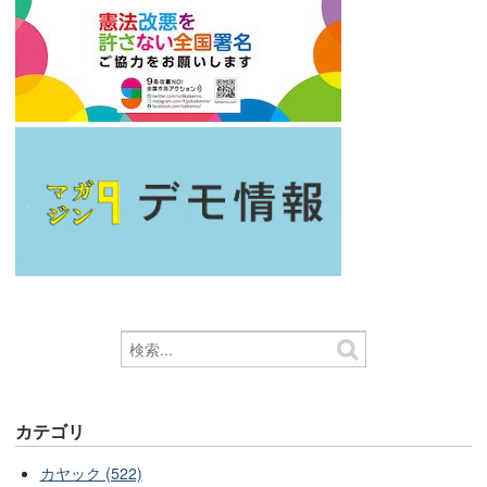
カテゴリ
カヤック (522)