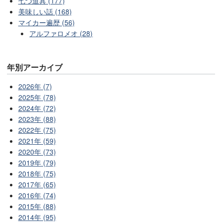
七つ道具 (177)
美味しい話 (168)
マイカー遍歴 (56)
アルファロメオ (28)
年別アーカイブ
2026年 (7)
2025年 (78)
2024年 (72)
2023年 (88)
2022年 (75)
2021年 (59)
2020年 (73)
2019年 (79)
2018年 (75)
2017年 (65)
2016年 (74)
2015年 (88)
2014年 (95)