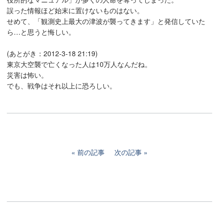
誤った情報ほど始末に置けないものはない。
せめて、「観測史上最大の津波が襲ってきます」と発信していた
ら…と思うと悔しい。
(あとがき：2012-3-18 21:19)
東京大空襲で亡くなった人は10万人なんだね。
災害は怖い。
でも、戦争はそれ以上に恐ろしい。
前の記事
次の記事