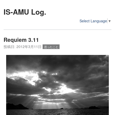
IS-AMU Log.
Select Language
▼
Requiem 3.11
投稿日:
2012年3月11日
思ったこと