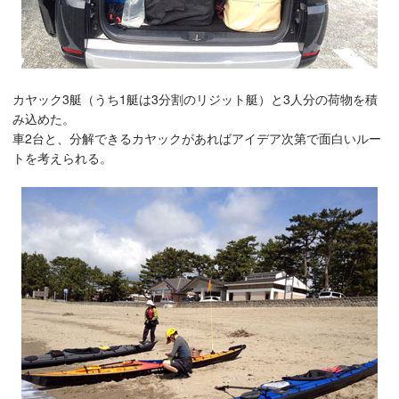
カヤック3艇（うち1艇は3分割のリジット艇）と3人分の荷物を積
み込めた。
車2台と、分解できるカヤックがあればアイデア次第で面白いルー
トを考えられる。