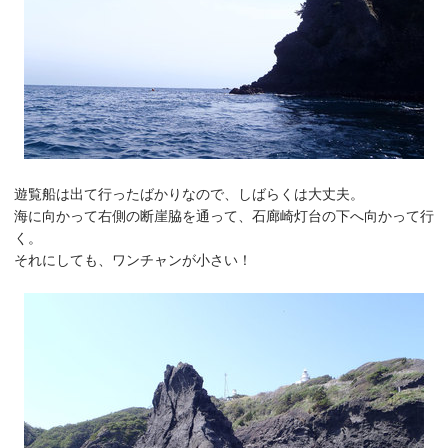
遊覧船は出て行ったばかりなので、しばらくは大丈夫。
海に向かって右側の断崖脇を通って、石廊崎灯台の下へ向かって行
く。
それにしても、ワンチャンが小さい！