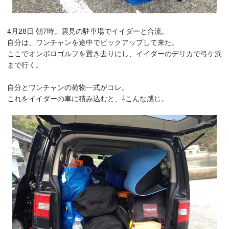
4月28日 朝7時。雲見の駐車場でイイダーと合流。
自分は、ワンチャンを途中でピックアップして来た。
ここでオンボロゴルフを置き去りにし、イイダーのデリカで弓ケ浜
まで行く。
自分とワンチャンの荷物一式がコレ。
これをイイダーの車に積み込むと、⇩こんな感じ。