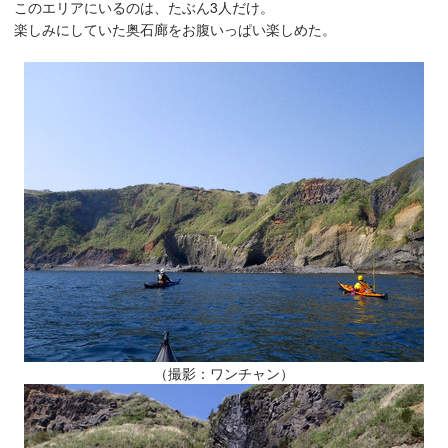
このエリアにいるのは、たぶん3人だけ。
楽しみにしていた奥石廊をお腹いっぱい楽しめた。
（撮影：ワンチャン）