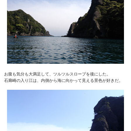
お腹も気分も大満足して、ツルツルスロープを後にした。
石廊崎の入り江は、内側から海に向かって見える景色が好きだ。