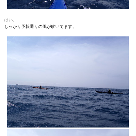
はい。
しっかり予報通りの風が吹いてます。