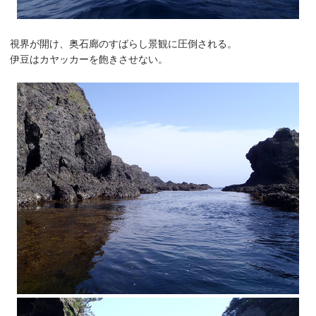
視界が開け、奥石廊のすばらし景観に圧倒される。
伊豆はカヤッカーを飽きさせない。