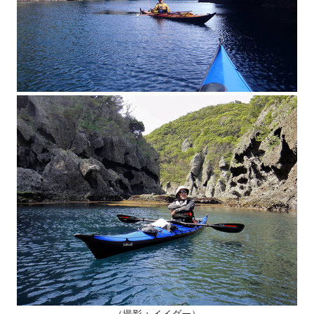
（撮影：イイダー）