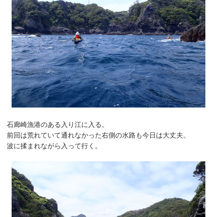
石廊崎漁港のある入り江に入る。
前回は荒れていて通れなかった右側の水路も今日は大丈夫。
波に揉まれながら入って行く。