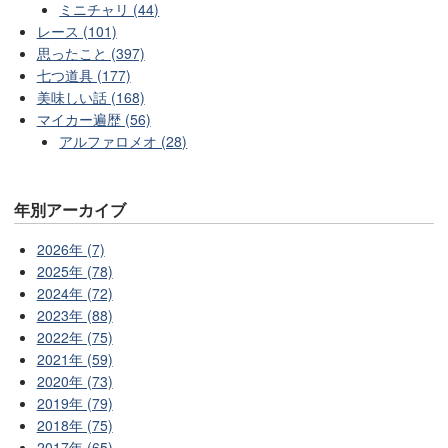
ミニチャリ (44)
レース (101)
思ったこと (397)
七つ道具 (177)
美味しい話 (168)
マイカー遍歴 (56)
アルファロメオ (28)
年別アーカイブ
2026年 (7)
2025年 (78)
2024年 (72)
2023年 (88)
2022年 (75)
2021年 (59)
2020年 (73)
2019年 (79)
2018年 (75)
2017年 (65)