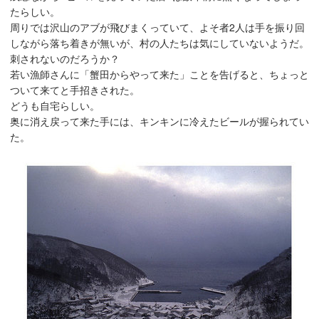
たらしい。
周りでは沢山のアブが飛びまくっていて、よそ者2人は手を振り回
しながら落ち着きが無いが、村の人たちは気にしていないようだ。
刺されないのだろうか？
若い漁師さんに「蟹田からやって来た」ことを告げると、ちょっと
ついて来てと手招きされた。
どうも自宅らしい。
奥に消え戻って来た手には、キンキンに冷えたビールが握られてい
た。