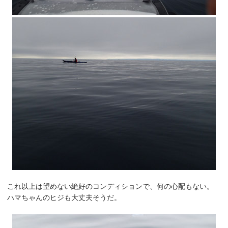
これ以上は望めない絶好のコンディションで、何の心配もない。
ハマちゃんのヒジも大丈夫そうだ。