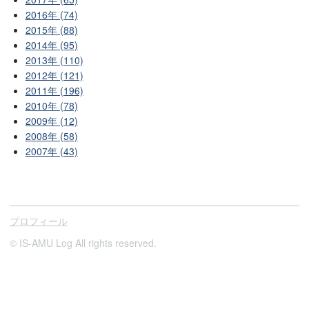
2016年 (74)
2015年 (88)
2014年 (95)
2013年 (110)
2012年 (121)
2011年 (196)
2010年 (78)
2009年 (12)
2008年 (58)
2007年 (43)
プロフィール
© IS-AMU Log All rights reserved.