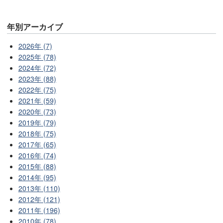
年別アーカイブ
2026年 (7)
2025年 (78)
2024年 (72)
2023年 (88)
2022年 (75)
2021年 (59)
2020年 (73)
2019年 (79)
2018年 (75)
2017年 (65)
2016年 (74)
2015年 (88)
2014年 (95)
2013年 (110)
2012年 (121)
2011年 (196)
2010年 (78)