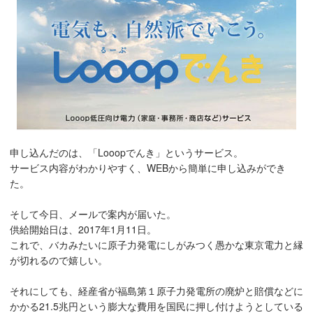
申し込んだのは、「Looopでんき」というサービス。
サービス内容がわかりやすく、WEBから簡単に申し込みができ
た。
そして今日、メールで案内が届いた。
供給開始日は、2017年1月11日。
これで、バカみたいに原子力発電にしがみつく愚かな東京電力と縁
が切れるので嬉しい。
それにしても、経産省が福島第１原子力発電所の廃炉と賠償などに
かかる21.5兆円という膨大な費用を国民に押し付けようとしている