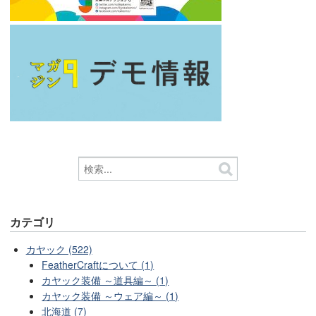
カテゴリ
カヤック (522)
FeatherCraftについて (1)
カヤック装備 ～道具編～ (1)
カヤック装備 ～ウェア編～ (1)
北海道 (7)