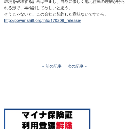
環境を破壊する計画は中止し、自然に優しく地元住民の理解が得ら
れる形で、再検討して欲しいと思う。
そうじゃないと、この会社と契約した意味ないですから。
http://power-shift.org/info/170206_release/
前の記事
次の記事