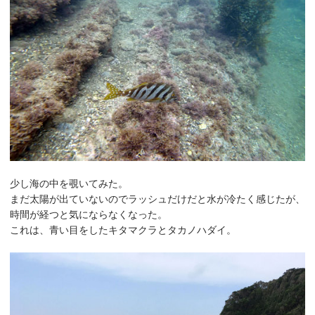
少し海の中を覗いてみた。
まだ太陽が出ていないのでラッシュだけだと水が冷たく感じたが、
時間が経つと気にならなくなった。
これは、青い目をしたキタマクラとタカノハダイ。