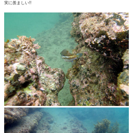
実に羨ましい!!