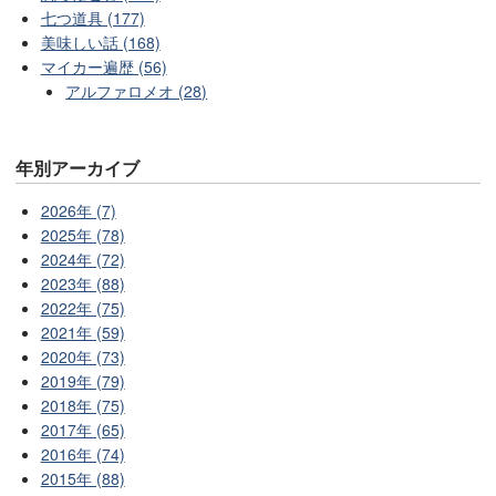
七つ道具 (177)
美味しい話 (168)
マイカー遍歴 (56)
アルファロメオ (28)
年別アーカイブ
2026年 (7)
2025年 (78)
2024年 (72)
2023年 (88)
2022年 (75)
2021年 (59)
2020年 (73)
2019年 (79)
2018年 (75)
2017年 (65)
2016年 (74)
2015年 (88)