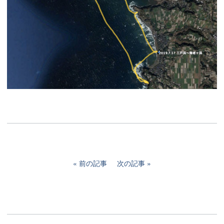
前の記事
次の記事