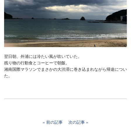
翌日朝、外浦には冷たい風が吹いていた。
残り物の行動食とコーヒーで朝飯。
湘南国際マラソンでまさかの大渋滞に巻き込まれながら帰途につい
た。
前の記事
次の記事