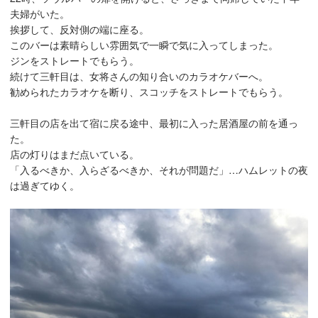
夫婦がいた。
挨拶して、反対側の端に座る。
このバーは素晴らしい雰囲気で一瞬で気に入ってしまった。
ジンをストレートでもらう。
続けて三軒目は、女将さんの知り合いのカラオケバーへ。
勧められたカラオケを断り、スコッチをストレートでもらう。
三軒目の店を出て宿に戻る途中、最初に入った居酒屋の前を通っ
た。
店の灯りはまだ点いている。
「入るべきか、入らざるべきか、それが問題だ」…ハムレットの夜
は過ぎてゆく。