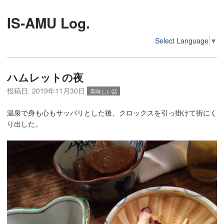
IS-AMU Log.
Select Language
▼
ハムレットの夜
投稿日:
2019年11月30日
美味しい話
温泉で身も心もサッパリとした後、クロックスを引っ掛けて街にく
り出した。