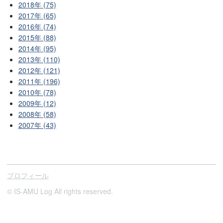
2018年 (75)
2017年 (65)
2016年 (74)
2015年 (88)
2014年 (95)
2013年 (110)
2012年 (121)
2011年 (196)
2010年 (78)
2009年 (12)
2008年 (58)
2007年 (43)
プロフィール
© IS-AMU Log All rights reserved.