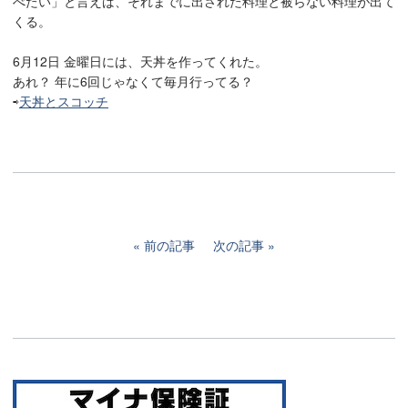
べたい」と言えば、それまでに出された料理と被らない料理が出て
くる。
6月12日 金曜日には、天丼を作ってくれた。
あれ？ 年に6回じゃなくて毎月行ってる？
⇨
天丼とスコッチ
前の記事
次の記事