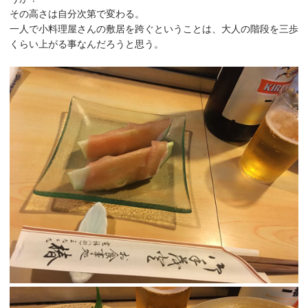
その高さは自分次第で変わる。
一人で小料理屋さんの敷居を跨ぐということは、大人の階段を三歩
くらい上がる事なんだろうと思う。