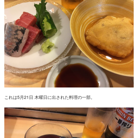
これは5月21日 木曜日に出された料理の一部。