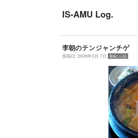
IS-AMU Log.
李朝のテンジャンチゲ
投稿日:
2008年3月 7日
美味しい話