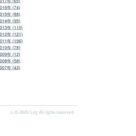
017年 (65)
016年 (74)
015年 (88)
014年 (95)
013年 (110)
012年 (121)
011年 (196)
010年 (78)
009年 (12)
008年 (58)
007年 (43)
© IS-AMU Log All rights reserved.