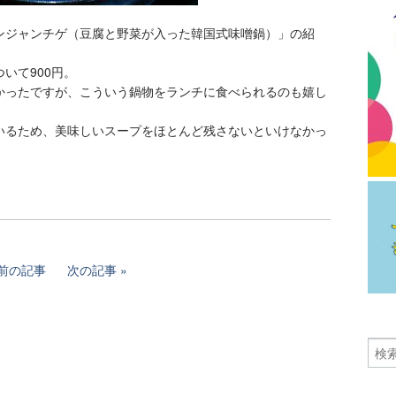
ンジャンチゲ（豆腐と野菜が入った韓国式味噌鍋）」の紹
いて900円。
かったですが、こういう鍋物をランチに食べられるのも嬉し
いるため、美味しいスープをほとんど残さないといけなかっ
前の記事
次の記事