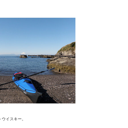
トウイスキー。