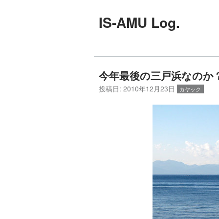
IS-AMU Log.
今年最後の三戸浜なのか？
投稿日:
2010年12月23日
カヤック