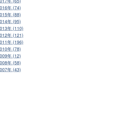
017年 (65)
016年 (74)
015年 (88)
014年 (95)
013年 (110)
012年 (121)
011年 (196)
010年 (78)
009年 (12)
008年 (58)
007年 (43)