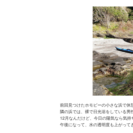
前回見つけたホモビーの小さな浜で休
隣の浜では、裸で日光浴をしている男
12月なんだけど、今日の陽気なら気持
午後になって、水の透明度も上がって