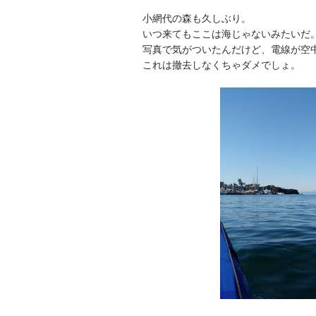
小網代の森も久しぶり。
いつ来てもここは海じゃないみたいだ
写真で気がついたんだけど、電線が空
これは撤去しなくちゃダメでしょ。