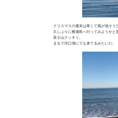
クリスマスの週末は寒くて風が強そう
久しぶりに横瀬島へ行ってみようかと
富士山クッキリ。
まるで河口湖にでも来てるみたいだ。