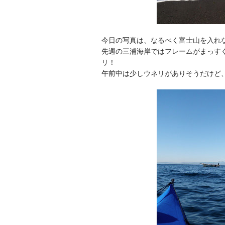
今日の写真は、なるべく富士山を入れ
先週の三浦海岸ではフレームがまっす
リ！
午前中は少しウネリがありそうだけど