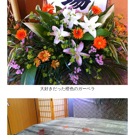
大好きだった橙色のガーベラ