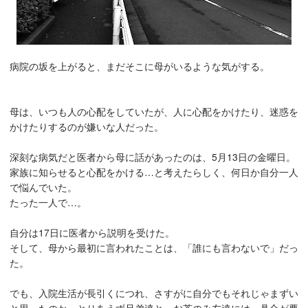
病院の坂を上がると、まだそこに母がいるような気がする。
母は、いつも人の心配をしていたが、人に心配をかけたり、迷惑を
かけたりするのが嫌いな人だった。
深刻な病気だと医者から母に話があったのは、5月13日の金曜日。
家族に知らせると心配をかける…と考えたらしく、何日か自分一人
で悩んでいた。
たった一人で…。
自分は17日に医者から説明を受けた。
そして、母から最初に言われたことは、「誰にも言わないで」だっ
た。
でも、入院生活が長引くにつれ、さすがに自分でもそれじゃまずい