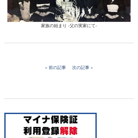
家族の始まり -父の実家にて-
前の記事
次の記事