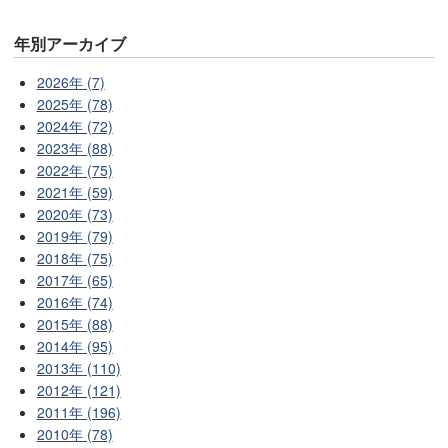
年別アーカイブ
2026年 (7)
2025年 (78)
2024年 (72)
2023年 (88)
2022年 (75)
2021年 (59)
2020年 (73)
2019年 (79)
2018年 (75)
2017年 (65)
2016年 (74)
2015年 (88)
2014年 (95)
2013年 (110)
2012年 (121)
2011年 (196)
2010年 (78)