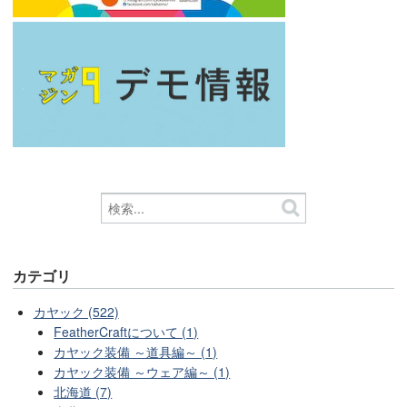
カテゴリ
カヤック (522)
FeatherCraftについて (1)
カヤック装備 ～道具編～ (1)
カヤック装備 ～ウェア編～ (1)
北海道 (7)