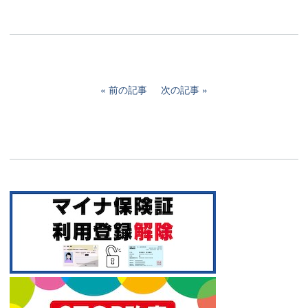
前の記事
次の記事