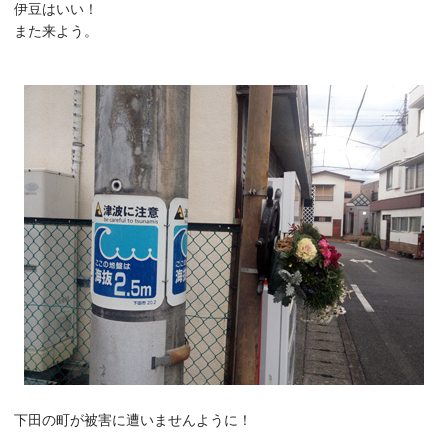
伊豆はいい！
また来よう。
下田の町が被害に遭いませんように！