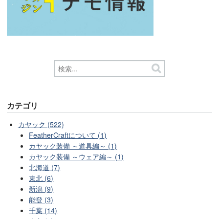
カテゴリ
カヤック (522)
FeatherCraftについて (1)
カヤック装備 ～道具編～ (1)
カヤック装備 ～ウェア編～ (1)
北海道 (7)
東北 (6)
新潟 (9)
能登 (3)
千葉 (14)