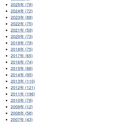
2025年 (78)
2024年 (72)
2023年 (88)
2022年 (75)
2021年 (59)
2020年 (73)
2019年 (79)
2018年 (75)
2017年 (65)
2016年 (74)
2015年 (88)
2014年 (95)
2013年 (110)
2012年 (121)
2011年 (196)
2010年 (78)
2009年 (12)
2008年 (58)
2007年 (43)