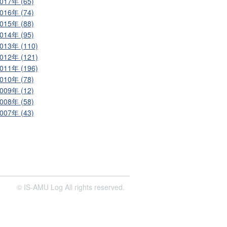
017年 (65)
016年 (74)
015年 (88)
014年 (95)
013年 (110)
012年 (121)
011年 (196)
010年 (78)
009年 (12)
008年 (58)
007年 (43)
© IS-AMU Log All rights reserved.