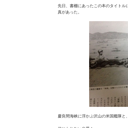
先日、書棚にあったこの本のタイトル
真があった。
慶良間海峡に浮かぶ沢山の米国艦隊と