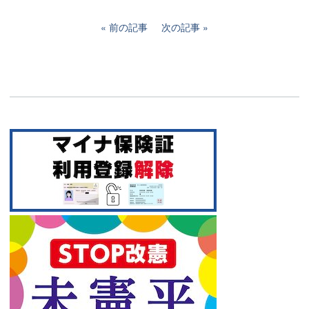
前の記事
次の記事