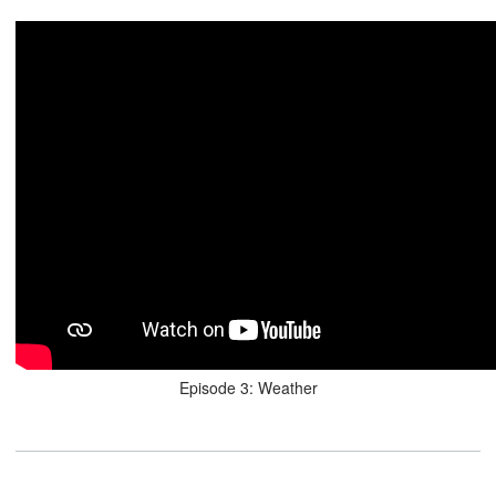
Episode 3: Weather