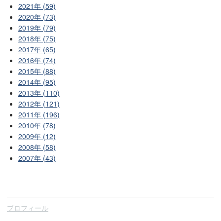
2021年 (59)
2020年 (73)
2019年 (79)
2018年 (75)
2017年 (65)
2016年 (74)
2015年 (88)
2014年 (95)
2013年 (110)
2012年 (121)
2011年 (196)
2010年 (78)
2009年 (12)
2008年 (58)
2007年 (43)
プロフィール