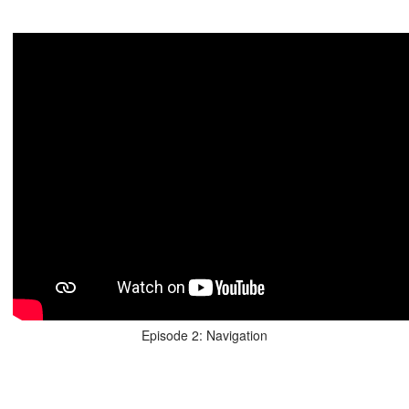
Episode 2: Navigation