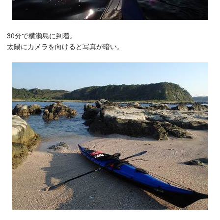
30分で横瀬島に到着。
太陽にカメラを向けると写真が暗い。