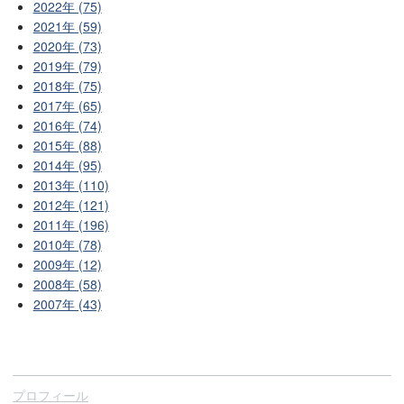
2022年 (75)
2021年 (59)
2020年 (73)
2019年 (79)
2018年 (75)
2017年 (65)
2016年 (74)
2015年 (88)
2014年 (95)
2013年 (110)
2012年 (121)
2011年 (196)
2010年 (78)
2009年 (12)
2008年 (58)
2007年 (43)
プロフィール