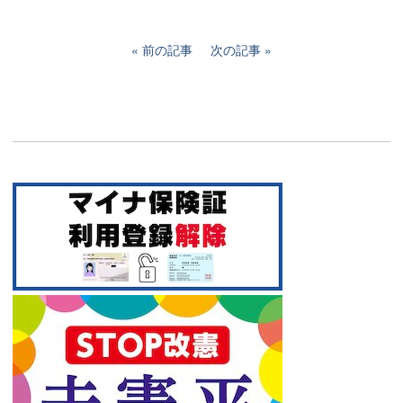
前の記事
次の記事