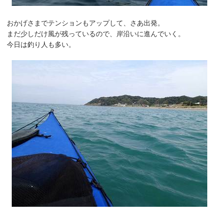
おかげさまでテンションもアップして、さあ出発。
まだ少しだけ風が残っているので、岸沿いに進んでいく。
今日は釣り人も多い。