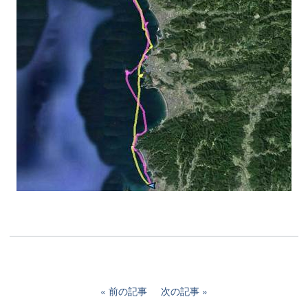
前の記事
次の記事