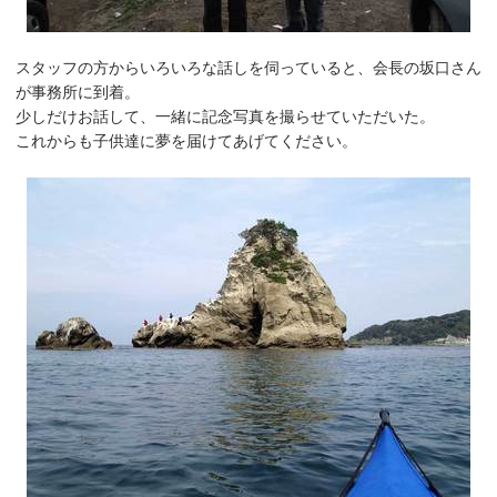
スタッフの方からいろいろな話しを伺っていると、会長の坂口さん
が事務所に到着。
少しだけお話して、一緒に記念写真を撮らせていただいた。
これからも子供達に夢を届けてあげてください。