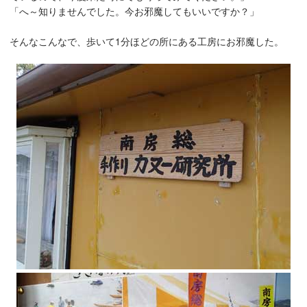
「へ～知りませんでした。今お邪魔してもいいですか？」
そんなこんなで、歩いて1分ほどの所にある工房にお邪魔した。