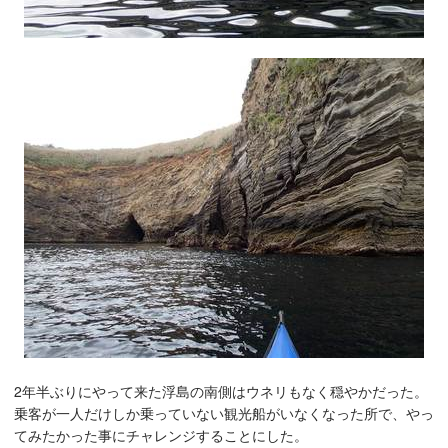
2年半ぶりにやって来た浮島の南側はウネリもなく穏やかだった。
乗客が一人だけしか乗っていない観光船がいなくなった所で、やっ
てみたかった事にチャレンジすることにした。