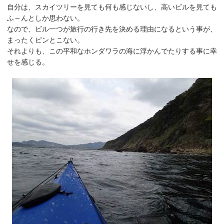
自分は、スカイツリーを見ても何も感じないし、高いビルを見ても
ふ～んとしか思わない。
なので、ビル一つが旅行の行き先を決める理由になるという事が、
まったくピンとこない。
それよりも、この平和なホンダワラの海に浮かんでたりする事に幸
せを感じる。