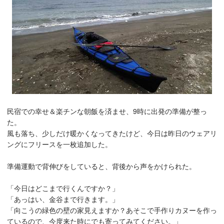
民宿での幸せ＆楽チンな朝飯を済ませ、9時に出発の準備が整っ
た。
風も落ち、少しだけ暖かくなってきたけど、今日は昨日のウェアリ
ングにフリースを一枚追加した。
準備運動で背伸びをしていると、背後から声をかけられた。
「今日はどこまで行くんですか？」
「あっはい、金谷まで行きます。」
「向こうの緑色の壁の家見えますか？あそこで手作りカヌーを作っ
ているので、今度来た時にでも寄ってみてください。」