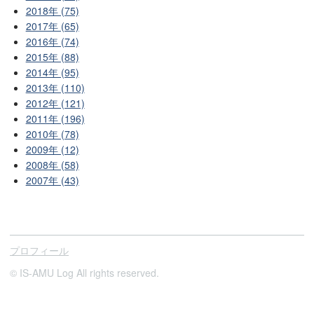
2018年 (75)
2017年 (65)
2016年 (74)
2015年 (88)
2014年 (95)
2013年 (110)
2012年 (121)
2011年 (196)
2010年 (78)
2009年 (12)
2008年 (58)
2007年 (43)
プロフィール
© IS-AMU Log All rights reserved.