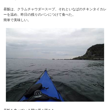
昼飯は、クラムチャウダースープ、それといなばのチキンタイカレ
ーを温め、昨日の残りのパンにつけて食べた。
簡単で美味しい。
昼飯を食べている間に風が落ちた。