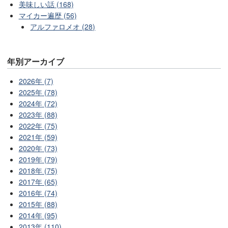
美味しい話 (168)
マイカー遍歴 (56)
アルファロメオ (28)
年別アーカイブ
2026年 (7)
2025年 (78)
2024年 (72)
2023年 (88)
2022年 (75)
2021年 (59)
2020年 (73)
2019年 (79)
2018年 (75)
2017年 (65)
2016年 (74)
2015年 (88)
2014年 (95)
2013年 (110)