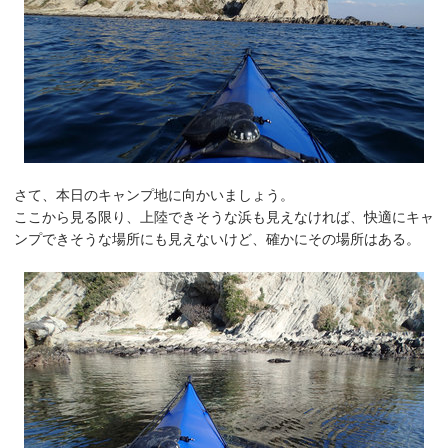
さて、本日のキャンプ地に向かいましょう。
ここから見る限り、上陸できそうな浜も見えなければ、快適にキャ
ンプできそうな場所にも見えないけど、確かにその場所はある。