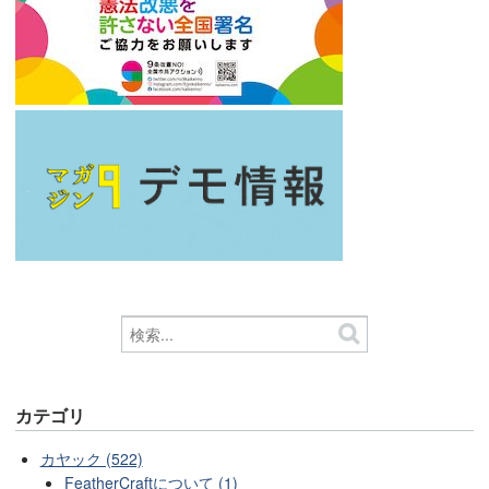
カテゴリ
カヤック (522)
FeatherCraftについて (1)