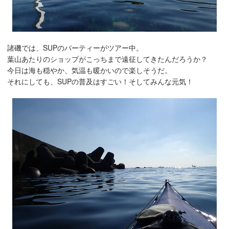
諸磯では、SUPのパーティーがツアー中。
葉山あたりのショップがこっちまで遠征してきたんだろうか？
今日は海も穏やか、気温も暖かいので楽しそうだ。
それにしても、SUPの普及はすごい！そしてみんな元気！