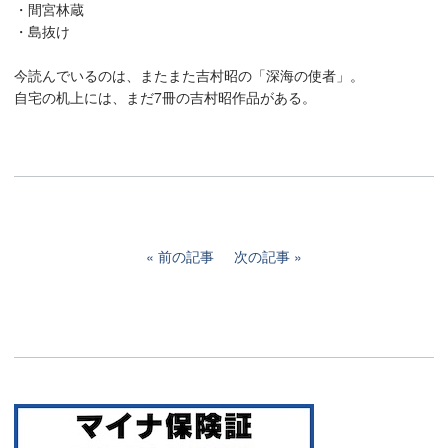
・間宮林蔵
・島抜け
今読んでいるのは、またまた吉村昭の「深海の使者」。
自宅の机上には、まだ7冊の吉村昭作品がある。
前の記事
次の記事