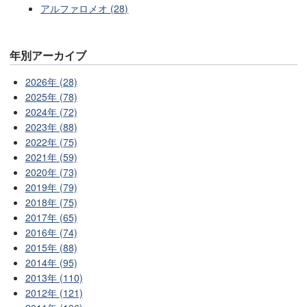
アルファロメオ (28)
年別アーカイブ
2026年 (28)
2025年 (78)
2024年 (72)
2023年 (88)
2022年 (75)
2021年 (59)
2020年 (73)
2019年 (79)
2018年 (75)
2017年 (65)
2016年 (74)
2015年 (88)
2014年 (95)
2013年 (110)
2012年 (121)