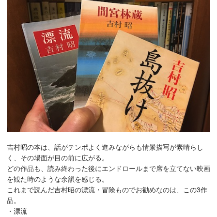
吉村昭の本は、話がテンポよく進みながらも情景描写が素晴らし
く、その場面が目の前に広がる。
どの作品も、読み終わった後にエンドロールまで席を立てない映画
を観た時のような余韻を感じる。
これまで読んだ吉村昭の漂流・冒険ものでお勧めなのは、この3作
品。
・漂流