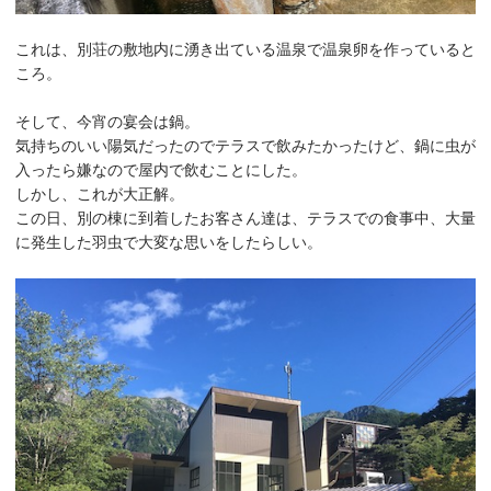
これは、別荘の敷地内に湧き出ている温泉で温泉卵を作っていると
ころ。
そして、今宵の宴会は鍋。
気持ちのいい陽気だったのでテラスで飲みたかったけど、鍋に虫が
入ったら嫌なので屋内で飲むことにした。
しかし、これが大正解。
この日、別の棟に到着したお客さん達は、テラスでの食事中、大量
に発生した羽虫で大変な思いをしたらしい。