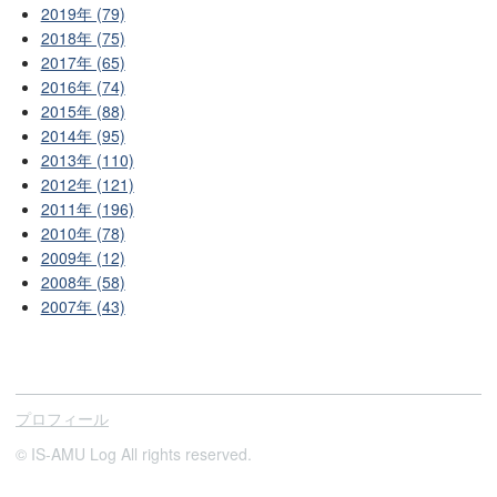
2019年 (79)
2018年 (75)
2017年 (65)
2016年 (74)
2015年 (88)
2014年 (95)
2013年 (110)
2012年 (121)
2011年 (196)
2010年 (78)
2009年 (12)
2008年 (58)
2007年 (43)
プロフィール
© IS-AMU Log All rights reserved.