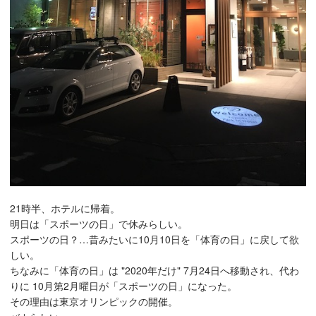
21時半、ホテルに帰着。
明日は「スポーツの日」で休みらしい。
スポーツの日？…昔みたいに10月10日を「体育の日」に戻して欲
しい。
ちなみに「体育の日」は "2020年だけ" 7月24日へ移動され、代わ
りに 10月第2月曜日が「スポーツの日」になった。
その理由は東京オリンピックの開催。