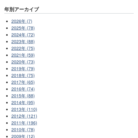
年別アーカイブ
2026年 (7)
2025年 (78)
2024年 (72)
2023年 (88)
2022年 (75)
2021年 (59)
2020年 (73)
2019年 (79)
2018年 (75)
2017年 (65)
2016年 (74)
2015年 (88)
2014年 (95)
2013年 (110)
2012年 (121)
2011年 (196)
2010年 (78)
2009年 (12)