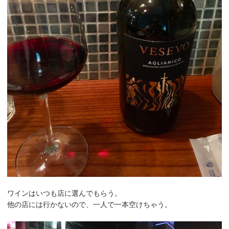
ワインはいつも店に選んでもらう。
他の店には行かないので、一人で一本空けちゃう。