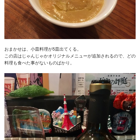
おまかせは、小皿料理が5皿出てくる。
この店はじゃんじゃかオリジナルメニューが追加されるので、どの
料理も食べた事がないものばかり。