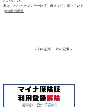
バカらしい。
私は「ハッピーマンデー制度」廃止を切に願っている!!
⇨
2時間の浮遊
前の記事
次の記事