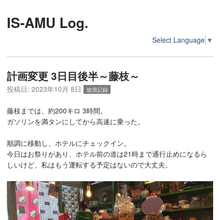
IS-AMU Log.
Select Language
▼
計画変更 3日目後半～藤枝～
投稿日:
2023年10月 8日
放浪記録
藤枝までは、約200キロ 3時間。
ガソリンを満タンにしてから高速に乗った。
順調に移動し、ホテルにチェックイン。
今日はお祭りがあり、ホテル前の道は21時まで通行止めになるら
しいけど、私はもう運転する予定はないので大丈夫。