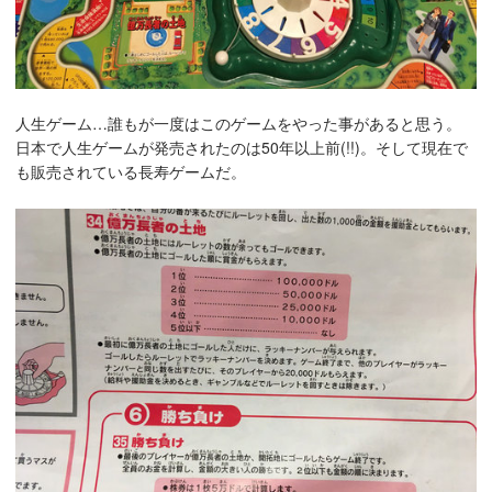
人生ゲーム…誰もが一度はこのゲームをやった事があると思う。
日本で人生ゲームが発売されたのは50年以上前(!!)。そして現在で
も販売されている長寿ゲームだ。