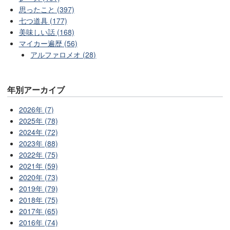
思ったこと (397)
七つ道具 (177)
美味しい話 (168)
マイカー遍歴 (56)
アルファロメオ (28)
年別アーカイブ
2026年 (7)
2025年 (78)
2024年 (72)
2023年 (88)
2022年 (75)
2021年 (59)
2020年 (73)
2019年 (79)
2018年 (75)
2017年 (65)
2016年 (74)