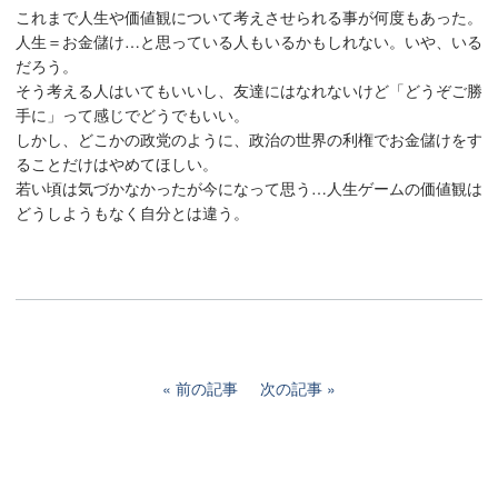
これまで人生や価値観について考えさせられる事が何度もあった。
人生＝お金儲け…と思っている人もいるかもしれない。いや、いる
だろう。
そう考える人はいてもいいし、友達にはなれないけど「どうぞご勝
手に」って感じでどうでもいい。
しかし、どこかの政党のように、政治の世界の利権でお金儲けをす
ることだけはやめてほしい。
若い頃は気づかなかったが今になって思う…人生ゲームの価値観は
どうしようもなく自分とは違う。
前の記事
次の記事