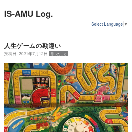
IS-AMU Log.
Select Language
▼
人生ゲームの勘違い
投稿日:
2021年7月12日
思ったこと