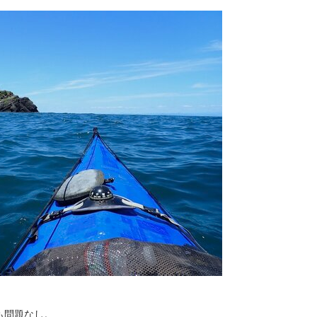
も問題なし。