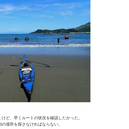
くけど、早くルートの状況を確認したかった。
別の場所を探さなければならない。