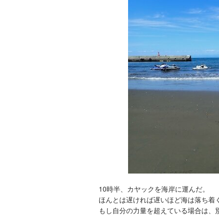
10時半、カヤックを海岸に運んだ。
ほんとは遅ければ遅いほど海は落ち着
もし自分の力量を超えている場合は、