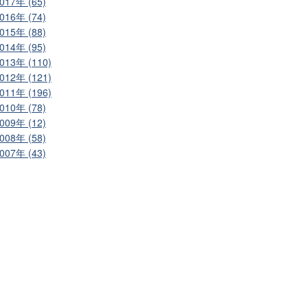
017年 (65)
016年 (74)
015年 (88)
014年 (95)
013年 (110)
012年 (121)
011年 (196)
010年 (78)
009年 (12)
008年 (58)
007年 (43)