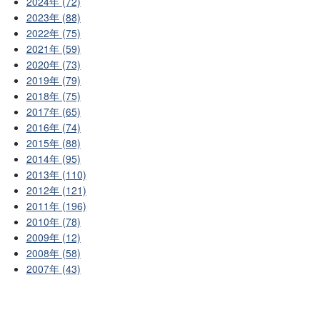
2024年 (72)
2023年 (88)
2022年 (75)
2021年 (59)
2020年 (73)
2019年 (79)
2018年 (75)
2017年 (65)
2016年 (74)
2015年 (88)
2014年 (95)
2013年 (110)
2012年 (121)
2011年 (196)
2010年 (78)
2009年 (12)
2008年 (58)
2007年 (43)