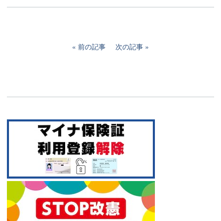
前の記事
次の記事