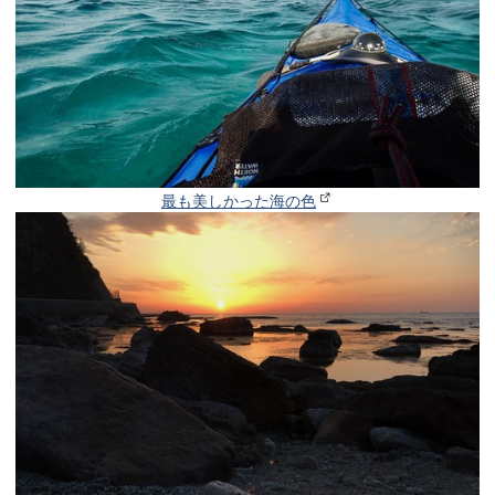
最も美しかった海の色