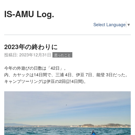
IS-AMU Log.
Select Language
▼
2023年の終わりに
投稿日:
2023年12月31日
思ったこと
今年の外遊びの日数は「42日」。
内、カヤックは14日間で、三浦 4日、伊豆 7日、能登 3日だった。
キャンプツーリングは伊豆の2回(計4日間)。