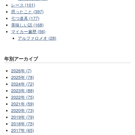
レース (101)
思ったこと (397)
七つ道具 (177)
美味しい話 (168)
マイカー遍歴 (56)
アルファロメオ (28)
年別アーカイブ
2026年 (7)
2025年 (78)
2024年 (72)
2023年 (88)
2022年 (75)
2021年 (59)
2020年 (73)
2019年 (79)
2018年 (75)
2017年 (65)