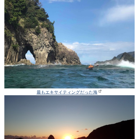
最もエキサイティングだった海