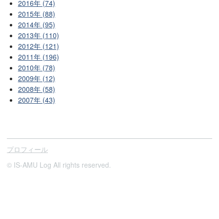
2016年 (74)
2015年 (88)
2014年 (95)
2013年 (110)
2012年 (121)
2011年 (196)
2010年 (78)
2009年 (12)
2008年 (58)
2007年 (43)
プロフィール
© IS-AMU Log All rights reserved.