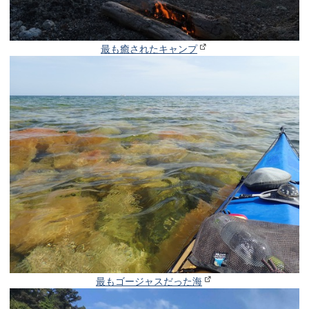
最も癒されたキャンプ
最もゴージャスだった海